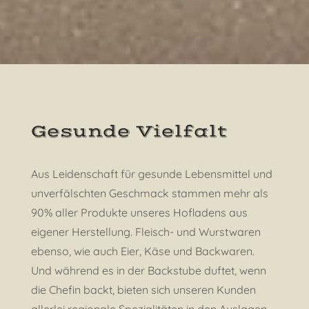
Gesunde Vielfalt
Aus Leidenschaft für gesunde Lebensmittel und
unverfälschten Geschmack stammen mehr als
90% aller Produkte unseres Hofladens aus
eigener Herstellung. Fleisch- und Wurstwaren
ebenso, wie auch Eier, Käse und Backwaren.
Und während es in der Backstube duftet, wenn
die Chefin backt, bieten sich unseren Kunden