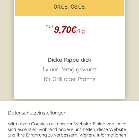
04.08.-08.08.
nur
9,70€
/
kg
Dicke Rippe dick
fix und fertig gewürzt
für Grill oder Pfanne
Datenschutzeinstellungen
Wir nutzen Cookies auf unserer Website. Einige von ihnen
FREITAGSTÜTE
sind essenziell, während andere uns helfen, diese Website
jeden Freitag
und Ihre Erfahrung zu verbessern. Weitere Informationen