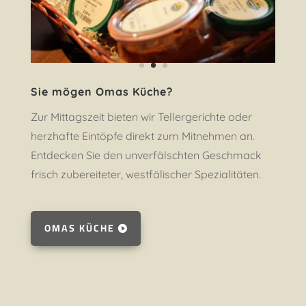
Sie mögen Omas Küche?
Zur Mittagszeit bieten wir Tellergerichte oder
herzhafte Eintöpfe direkt zum Mitnehmen an.
Entdecken Sie den unverfälschten Geschmack
frisch zubereiteter, westfälischer Spezialitäten.
OMAS KÜCHE