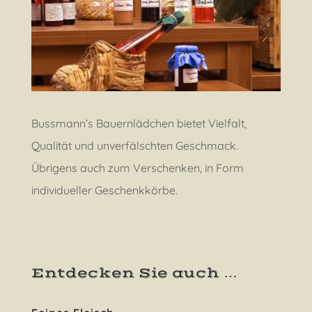
Bussmann’s Bauernlädchen bietet Vielfalt,
Qualität und unverfälschten Geschmack.
Übrigens auch zum Verschenken, in Form
individueller Geschenkkörbe.
Entdecken Sie auch …