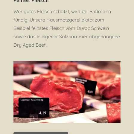
Feines Fleisch
Wer gutes Fleisch schätzt, wird bei Bußmann
fündig. Unsere Hausmetzgerei bietet zum
Beispiel feinstes Fleisch vom Duroc Schwein
sowie das in eigener Salzkammer abgehangene
Dry Aged Beef.