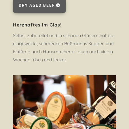
DRY AGED BEEF
Herzhaftes im Glas!
Selbst zubereitet und in schönen Gläsern haltbar
eingeweckt, schmecken Bußmanns Suppen und
Eintöpfe nach Hausmacherart auch nach vielen
Wochen frisch und lecker.