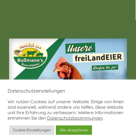
Datenschutzeinstellungen
Wir nutzen Cookies auf unserer Website. Einige von ihnen
sind essenziell, während andere uns helfen, diese Website
und Ihre Erfahrung zu verbessern. Weitere Informationen
entnehmen Sie den
Datenschutzbestimmungen
.
Cookie-Einstellungen
Alle akzeptieren