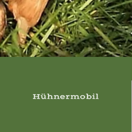
Hühnermobil