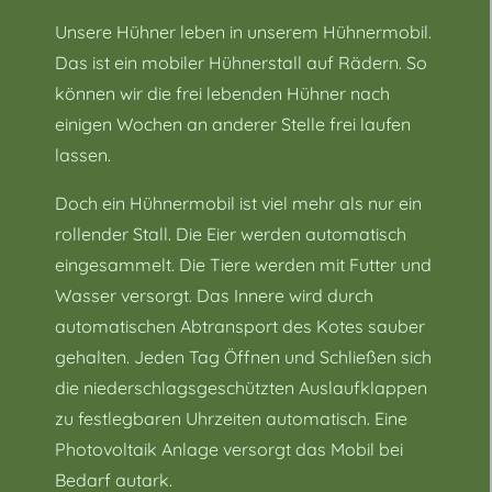
Unsere Hühner leben in unserem Hühnermobil.
Das ist ein mobiler Hühnerstall auf Rädern. So
können wir die frei lebenden Hühner nach
einigen Wochen an anderer Stelle frei laufen
lassen.
Doch ein Hühnermobil ist viel mehr als nur ein
rollender Stall. Die Eier werden automatisch
eingesammelt. Die Tiere werden mit Futter und
Wasser versorgt. Das Innere wird durch
automatischen Abtransport des Kotes sauber
gehalten. Jeden Tag Öffnen und Schließen sich
die niederschlagsgeschützten Auslaufklappen
zu festlegbaren Uhrzeiten automatisch. Eine
Photovoltaik Anlage versorgt das Mobil bei
Bedarf autark.