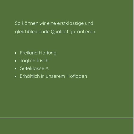
So können wir eine erstklassige und
gleichbleibende Qualität garantieren.
Freiland Haltung
Täglich frisch
Güteklasse A
Erhältlich in unserem Hofladen